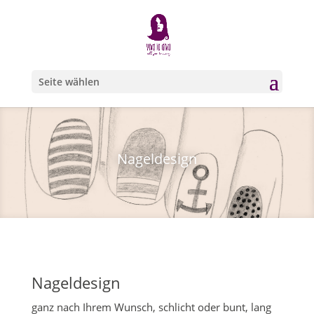
Seite wählen
Nageldesign
Nageldesign
ganz nach Ihrem Wunsch, schlicht oder bunt, lang