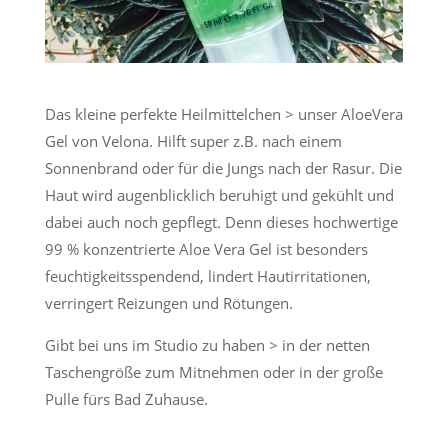
Das kleine perfekte Heilmittelchen > unser AloeVera
Gel von Velona. Hilft super z.B. nach einem
Sonnenbrand oder für die Jungs nach der Rasur. Die
Haut wird augenblicklich beruhigt und gekühlt und
dabei auch noch gepflegt. Denn dieses hochwertige
99 % konzentrierte Aloe Vera Gel ist besonders
feuchtigkeitsspendend, lindert Hautirritationen,
verringert Reizungen und Rötungen.
Gibt bei uns im Studio zu haben > in der netten
Taschengröße zum Mitnehmen oder in der große
Pulle fürs Bad Zuhause.