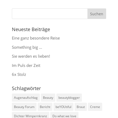
Neueste Beiträge
Eine ganz besondere Reise
Something big …
Sie werden es lieben!
Im Puls der Zeit
6x Stolz
Schlagwörter
Augenaufschlag
Beauty
beautyblogger
Beauty Forum
Bericht
beYOUtiful
Braut
Creme
Dichter Wimpernkranz
Do what we love