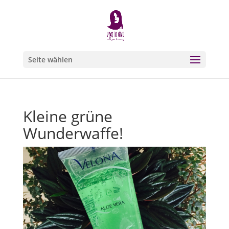
Seite wählen
Kleine grüne
Wunderwaffe!