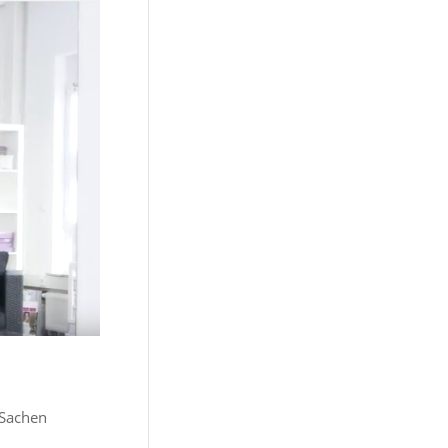
 Sachen