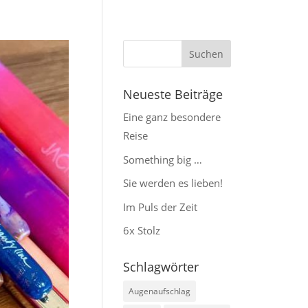
Neueste Beiträge
Eine ganz besondere
Reise
Something big …
Sie werden es lieben!
Im Puls der Zeit
6x Stolz
Schlagwörter
Augenaufschlag