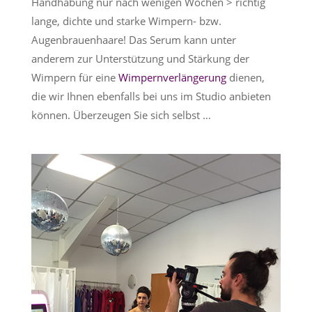
Handhabung nur nach wenigen Wochen > richtig
lange, dichte und starke Wimpern- bzw.
Augenbrauenhaare! Das Serum kann unter
anderem zur Unterstützung und Stärkung der
Wimpern für eine
Wimpernverlängerung
dienen,
die wir Ihnen ebenfalls bei uns im Studio anbieten
können. Überzeugen Sie sich selbst …