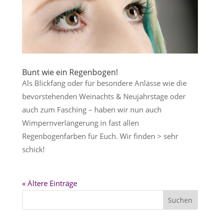
Bunt wie ein Regenbogen!
Als Blickfang oder für besondere Anlässe wie die
bevorstehenden Weinachts & Neujahrstage oder
auch zum Fasching – haben wir nun auch
Wimpernverlängerung in fast allen
Regenbogenfarben für Euch. Wir finden > sehr
schick!
« Ältere Einträge