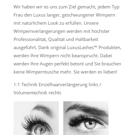
Wir haben wir es uns zum Ziel gemacht, jedem Typ
Frau den Luxus langer, geschwungener Wimpern
mit natürlichem Look zu erfüllen. Unsere
Wimpernverlängerungen werden mit höchster
Professionalität, Qualität und Haltbarkeit
ausgeführt.
Dank original LuxusLashes™ Produkten,
werden Ihre Wimpern nicht beansprucht. Dabei
werden Ihre Augen perfekt betont und Sie brauchen
keine Wimperntusche mehr. Sie werden es lieben!
1:1 Technik Einzelhaarverlängerung links /
Volumentechnik rechts