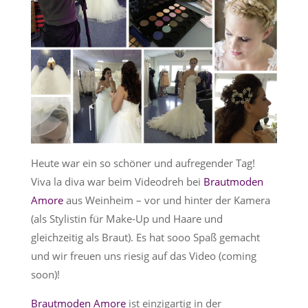
Heute war ein so schöner und aufregender Tag!
Viva la diva war beim Videodreh bei
Brautmoden
Amore
aus Weinheim – vor und hinter der Kamera
(als Stylistin für Make-Up und Haare und
gleichzeitig als Braut). Es hat sooo Spaß gemacht
und wir freuen uns riesig auf das Video (coming
soon)!
Brautmoden Amore
ist einzigartig in der