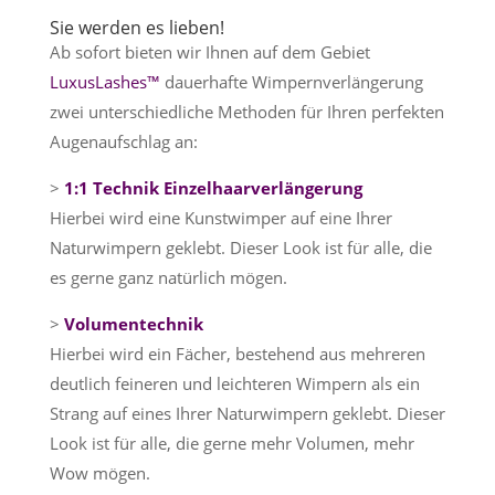
Sie werden es lieben!
Ab sofort bieten wir Ihnen auf dem Gebiet
LuxusLashes™
dauerhafte Wimpernverlängerung
zwei unterschiedliche Methoden für Ihren perfekten
Augenaufschlag an:
>
1:1 Technik Einzelhaarverlängerung
Hierbei wird eine Kunstwimper auf eine Ihrer
Naturwimpern geklebt. Dieser Look ist für alle, die
es gerne ganz natürlich mögen.
>
Volumentechnik
Hierbei wird ein Fächer, bestehend aus mehreren
deutlich feineren und leichteren Wimpern als ein
Strang auf eines ­Ihrer Naturwimpern geklebt. Dieser
Look ist für alle, die gerne mehr Volumen, mehr
Wow mögen.