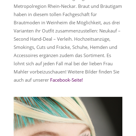
Metropolregion Rhein-Neckar. Braut und Bräutigam
haben in diesem tollen Fachgeschäft für
Brautmoden in Weinheim die Möglichkeit, aus drei
Varianten ihr Outfit zusammenzustellen: Neukauf –
Second Hand-Deal – Verleih. Hochzeitsanzüge,
Smokings, Cuts und Fräcke, Schuhe, Hemden und
Accessoires ergänzen zudem das Sortiment. Es
lohnt sich auf jeden Fall mal bei der lieben Frau
Mahler vorbeizuschauen! Weitere Bilder finden Sie
auch auf unserer
Facebook-Seite!