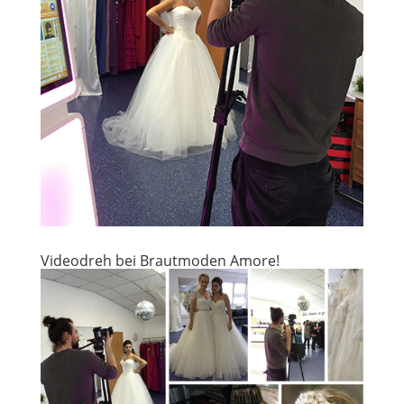
Videodreh bei Brautmoden Amore!