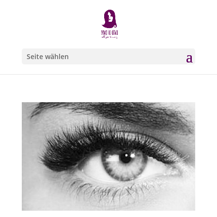
Seite wählen