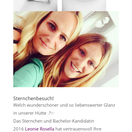
Sternchenbesuch!
Welch wunderschöner und so liebenswerter Glanz
in unserer Hütte
?
✨
Das Sternchen und Bachelor-Kandidatin
2016
Leonie Rosella
hat vertrauensvoll Ihre