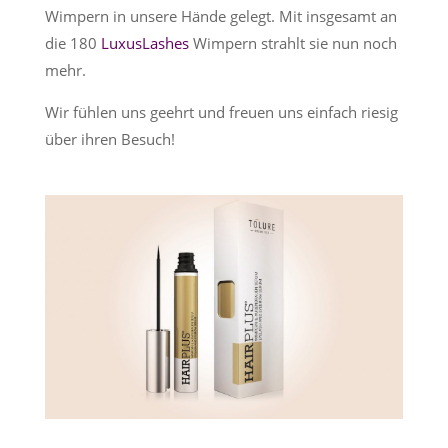
Wimpern in unsere Hände gelegt. Mit insgesamt an
die 180
LuxusLashes
Wimpern strahlt sie nun noch
mehr.
Wir fühlen uns geehrt und freuen uns einfach riesig
über ihren Besuch!