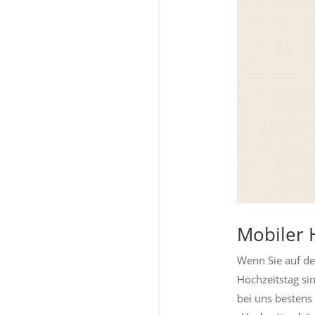
Mobiler 
Wenn Sie auf de
Hochzeitstag sin
bei uns bestens