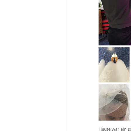
Heute war ein s