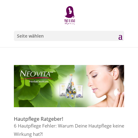
Seite wählen
Hautpflege Ratgeber!
6 Hautpflege Fehler: Warum Deine Hautpflege keine
Wirkung hat?!