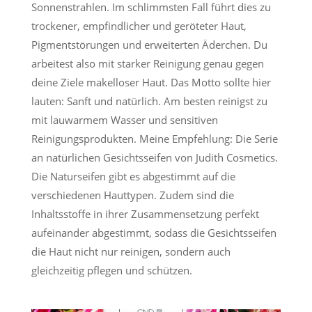
Sonnenstrahlen. Im schlimmsten Fall führt dies zu
trockener, empfindlicher und geröteter Haut,
Pigmentstörungen und erweiterten Äderchen. Du
arbeitest also mit starker Reinigung genau gegen
deine Ziele makelloser Haut. Das Motto sollte hier
lauten: Sanft und natürlich. Am besten reinigst zu
mit lauwarmem Wasser und sensitiven
Reinigungsprodukten. Meine Empfehlung: Die Serie
an natürlichen Gesichtsseifen von Judith Cosmetics.
Die Naturseifen gibt es abgestimmt auf die
verschiedenen Hauttypen. Zudem sind die
Inhaltsstoffe in ihrer Zusammensetzung perfekt
aufeinander abgestimmt, sodass die Gesichtsseifen
die Haut nicht nur reinigen, sondern auch
gleichzeitig pflegen und schützen.