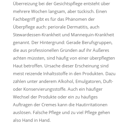
Überreizung bei der Gesichtspflege entsteht über
mehrere Wochen langsam, aber tückisch. Einen
Fachbegriff gibt es für das Phänomen der
Überpflege auch: periorale Dermatitis, auch
Stewardessen-Krankheit und Mannequin-Krankheit
genannt. Der Hintergrund: Gerade Berufsgruppen,
die aus professionellen Gründen auf ihr Äußeres
achten müssten, sind häufig von einer überpflegten
Haut betroffen. Ursache dieser Erscheinung sind
meist reizende Inhaltsstoffe in den Produkten. Dazu
zählen unter anderem Alkohol, Emulgatoren, Duft-
oder Konservierungsstoffe. Auch ein häufiger
Wechsel der Produkte oder ein zu häufiges
Auftragen der Cremes kann die Hautirritationen
auslösen. Falsche Pflege und zu viel Pflege gehen
also Hand in Hand.