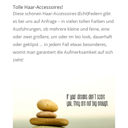
Tolle Haar-Accessoires!
Diese schönen Haar-Accessoires-(Echt)Federn gibt
es bei uns auf Anfrage – in vielen tollen Farben und
Ausführungen, ob mehrere kleine und feine, eine
oder zwei größere, uni oder im leo look, dauerhaft
oder geklipst … in jedem Fall etwas besonderes,
womit man garantiert die Aufmerksamkeit auf sich
zieht!