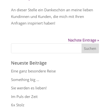
An dieser Stelle ein Dankeschön an meine lieben
Kundinnen und Kunden, die mich mit Ihren
Anfragen inspiriert haben!
Nächste Einträge »
Neueste Beiträge
Eine ganz besondere Reise
Something big …
Sie werden es lieben!
Im Puls der Zeit
6x Stolz