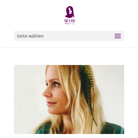
Seite wählen