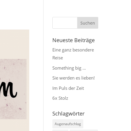
Neueste Beiträge
Eine ganz besondere
Reise
Something big …
Sie werden es lieben!
Im Puls der Zeit
6x Stolz
Schlagwörter
Augenaufschlag