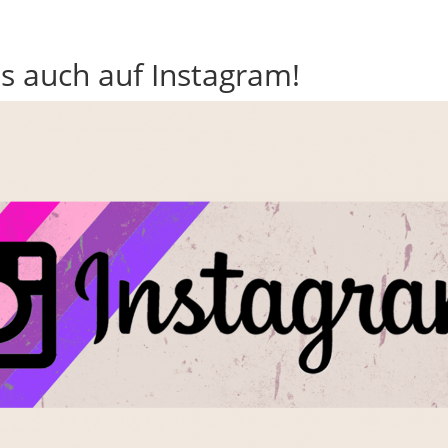
ns auch auf Instagram!